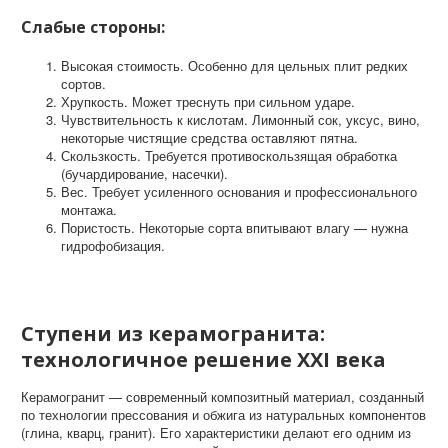
Слабые стороны:
Высокая стоимость. Особенно для цельных плит редких
сортов.
Хрупкость. Может треснуть при сильном ударе.
Чувствительность к кислотам. Лимонный сок, уксус, вино,
некоторые чистящие средства оставляют пятна.
Скользкость. Требуется противоскользящая обработка
(бучардирование, насечки).
Вес. Требует усиленного основания и профессионального
монтажа.
Пористость. Некоторые сорта впитывают влагу — нужна
гидрофобизация.
Ступени из керамогранита:
технологичное решение XXI века
Керамогранит — современный композитный материал, созданный
по технологии прессования и обжига из натуральных компонентов
(глина, кварц, гранит). Его характеристики делают его одним из