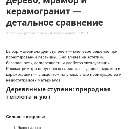
керамогранит —
детальное сравнение
Автор:
Лаборатория ступеней из керамогранита LAB!STEP
Выбор материала для ступеней — ключевое решение при
проектировании лестницы. Оно влияет на эстетику,
безопасность, долговечность и удобство эксплуатации.
Рассмотрим три популярных варианта — дерево, мрамор и
керамогранит — с акцентом на уникальные преимущества и
недостатки всех материалов.
Деревянные ступени: природная
теплота и уют
Сильные стороны:
Экологичность.