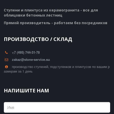
Ступени и плинтуса из керамогранита - все для 
облицовки бетонных лестниц
Прямой производитель - работаем без посредников
ПРОИЗВОДСТВО / СКЛАД
+7 (495) 744-31-78
zakaz@stone-service.su
производство ступеней, подступенков и плинтусов по вашим р
азмерам за 1 день
НАПИШИТЕ НАМ