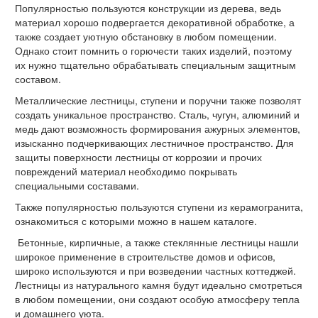
Популярностью пользуются конструкции из дерева, ведь
материал хорошо подвергается декоративной обработке, а
также создает уютную обстановку в любом помещении.
Однако стоит помнить о горючести таких изделий, поэтому
их нужно тщательно обрабатывать специальным защитным
составом.
Металлические лестницы, ступени и поручни также позволят
создать уникальное пространство. Сталь, чугун, алюминий и
медь дают возможность формирования ажурных элементов,
изысканно подчеркивающих лестничное пространство. Для
защиты поверхности лестницы от коррозии и прочих
повреждений материал необходимо покрывать
специальными составами.
Также популярностью пользуются ступени из керамогранита,
ознакомиться с которыми можно в нашем каталоге.
Бетонные, кирпичные, а также стеклянные лестницы нашли
широкое применение в строительстве домов и офисов,
широко используются и при возведении частных коттеджей.
Лестницы из натурального камня будут идеально смотреться
в любом помещении, они создают особую атмосферу тепла
и домашнего уюта.