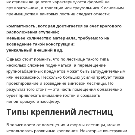
их ступени чаще всего характеризуются формой не
прямоугольника, а трапеции или треугольника.К основным
преимуществам винтовых лестниц следует отнести:
компактность, которая достигается за счет кругового
расположения ступеней;
меньшее количество материала, требуемого на
возведение такой конструкции;
уникальный внешний вид.
Однако стоит помнить, что по лестнице такого типа
несколько сложнее подниматься, а перемещение
крупногабаритных предметов может быть затруднительным
или невозможно. Несколько больших усилий требует также
проектирование и возведение винтовой лестницы. Но
результат того стоит — эта часть помещения обязательно
будет привлекать внимание гостей и создавать
неповторимую атмосферу.
Типы креплений лестниц
В зависимости от помещения и формы лестницы, можно
использовать различные крепления. Некоторые конструкции