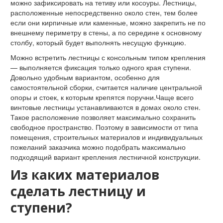
можно зафиксировать на тетиву или косоуры. Лестницы,
расположенные непосредственно около стен, тем более
если они кирпичные или каменные, можно закрепить не по
внешнему периметру в стены, а по середине к основному
столбу, который будет выполнять несущую функцию.
Можно встретить лестницы с консольным типом крепления
— выполняется фиксация только одного края ступени.
Довольно удобным вариантом, особенно для
самостоятельной сборки, считается наличие центральной
опоры и стоек, к которым крепятся поручни.Чаще всего
винтовые лестницы устанавливаются в домах около стен.
Такое расположение позволяет максимально сохранить
свободное пространство. Поэтому в зависимости от типа
помещения, строительных материалов и индивидуальных
пожеланий заказчика можно подобрать максимально
подходящий вариант крепления лестничной конструкции.
Из каких материалов
сделать лестницу и
ступени?