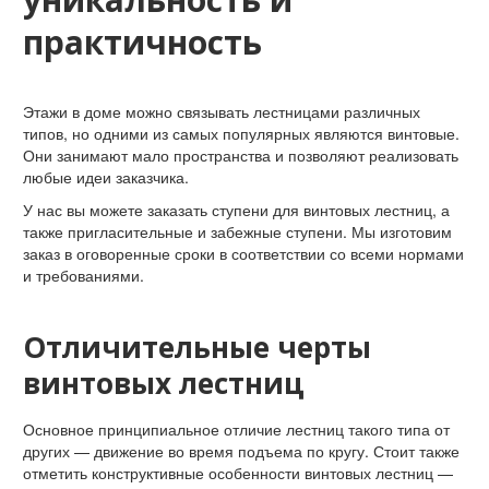
практичность
Этажи в доме можно связывать лестницами различных
типов, но одними из самых популярных являются винтовые.
Они занимают мало пространства и позволяют реализовать
любые идеи заказчика.
У нас вы можете заказать ступени для винтовых лестниц, а
также пригласительные и забежные ступени. Мы изготовим
заказ в оговоренные сроки в соответствии со всеми нормами
и требованиями.
Отличительные черты
винтовых лестниц
Основное принципиальное отличие лестниц такого типа от
других — движение во время подъема по кругу. Стоит также
отметить конструктивные особенности винтовых лестниц —