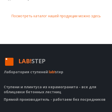
Посмотреть каталог нашей продукции можно здесь
LAB!
STEP
Лаборатория ступеней
lab!
step
Ступени и плинтуса из керамогранита - все для 
облицовки бетонных лестниц
Прямой производитель - работаем без посредников