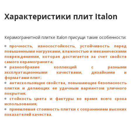
Характеристики плит Italon
Керамогранитной плитке Italon присущи такие особенности:
прочность, износостойкость, устойчивость перед
повышенными нагрузками, влажностью и механическими
повреждениями, которая достигается за счет свойств
самого керамогранита;
разнообразие коллекций с разными
эксплуатационными качествами, дизайнами и
форматами плит;
антискользящие свойства, повышающие безопасность
плитки и делающих ее удачным вариантом уличного
покрытия;
стойкость цвета и фактуры во время всего срока
использования;
приемлемая стоимость плитки с сохранением высоких
показателей качества.