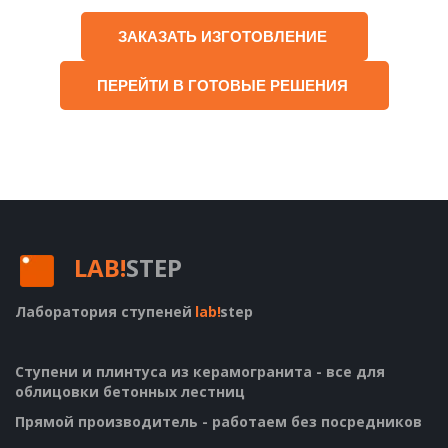
ЗАКАЗАТЬ ИЗГОТОВЛЕНИЕ
ПЕРЕЙТИ В ГОТОВЫЕ РЕШЕНИЯ
LAB!
STEP
Лаборатория ступеней
lab!
step
Ступени и плинтуса из керамогранита - все для 
облицовки бетонных лестниц
Прямой производитель - работаем без посредников