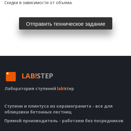
Скидки в зависимости от объема.
Отправить техническое задание
LAB!
STEP
Лаборатория ступеней
lab!
step
Ступени и плинтуса из керамогранита - все для 
облицовки бетонных лестниц
Прямой производитель - работаем без посредников