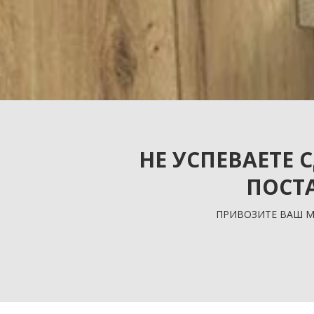
НЕ УСПЕВАЕТЕ 
ПОСТ
ПРИВОЗИТЕ ВАШ М