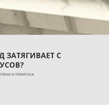
Д ЗАТЯГИВАЕТ С
УСОВ?
УПЕНИ И ПЛИНТУСА