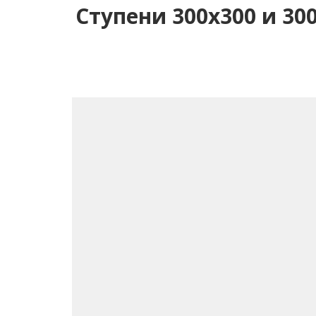
Ступени 300х300 и 30