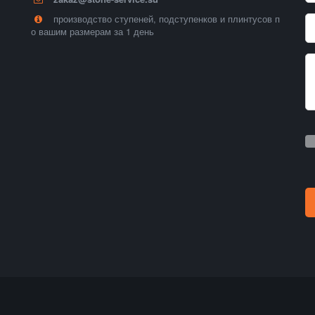
производство ступеней, подступенков и плинтусов п
о вашим размерам за 1 день