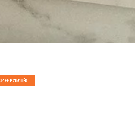
2499 РУБЛЕЙ!