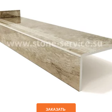
ЗАКАЗАТЬ