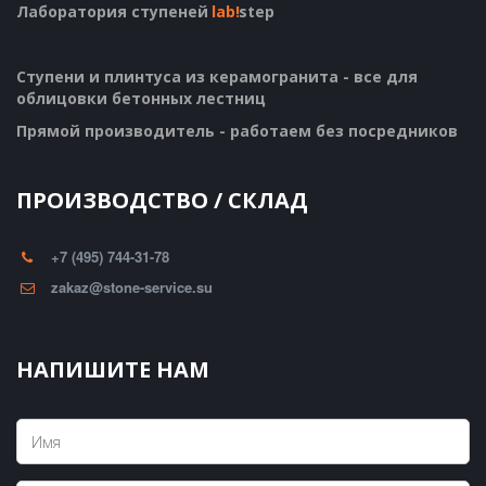
Лаборатория ступеней
lab!
step
Ступени и плинтуса из керамогранита - все для 
облицовки бетонных лестниц
Прямой производитель - работаем без посредников
ПРОИЗВОДСТВО / СКЛАД
+7 (495) 744-31-78
zakaz@stone-service.su
НАПИШИТЕ НАМ