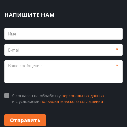
НАПИШИТЕ НАМ
*
*
Я согласен на обработку
персональных данных
и с условиями
пользовательского соглашения
Отправить